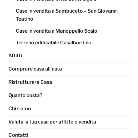
Case in vendita a Sambuceto – San Giovanni
Teatino
Case in vendita a Manoppello Scalo
Terreno edificabile Casalbordino
Affitti
Comprare casa all’asta
Ristrutturare Casa
Quanto costa?
Chi siamo
Valuta la tua casa per affitto o vendita
Contatti