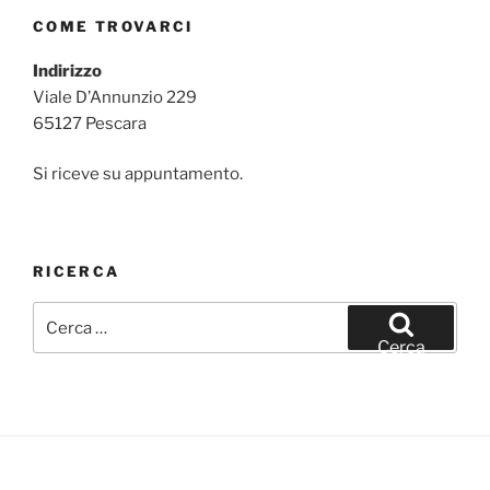
COME TROVARCI
Indirizzo
Viale D’Annunzio 229
65127 Pescara
Si riceve su appuntamento.
RICERCA
Cerca:
Cerca