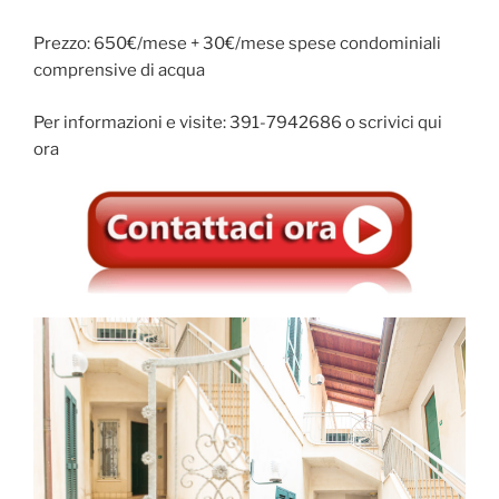
Prezzo: 650€/mese + 30€/mese spese condominiali
comprensive di acqua
Per informazioni e visite: 391-7942686 o scrivici qui
ora