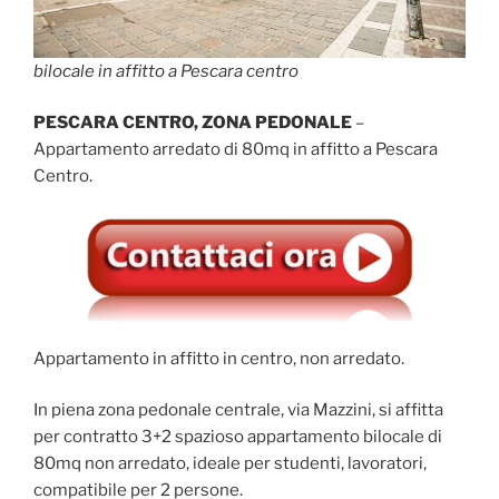
bilocale in affitto a Pescara centro
PESCARA CENTRO, ZONA PEDONALE
–
Appartamento arredato di 80mq in affitto a Pescara
Centro.
Appartamento in affitto in centro, non arredato.
In piena zona pedonale centrale, via Mazzini, si affitta
per contratto 3+2 spazioso appartamento bilocale di
80mq non arredato, ideale per studenti, lavoratori,
compatibile per 2 persone.