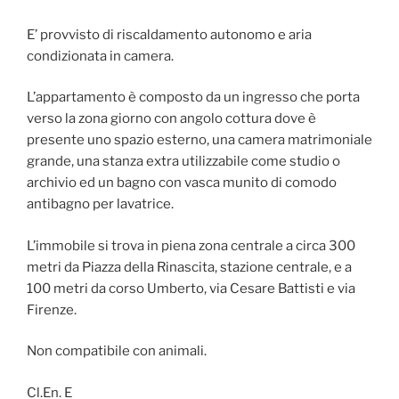
E’ provvisto di riscaldamento autonomo e aria
condizionata in camera.
L’appartamento è composto da un ingresso che porta
verso la zona giorno con angolo cottura dove è
presente uno spazio esterno, una camera matrimoniale
grande, una stanza extra utilizzabile come studio o
archivio ed un bagno con vasca munito di comodo
antibagno per lavatrice.
L’immobile si trova in piena zona centrale a circa 300
metri da Piazza della Rinascita, stazione centrale, e a
100 metri da corso Umberto, via Cesare Battisti e via
Firenze.
Non compatibile con animali.
Cl.En. E