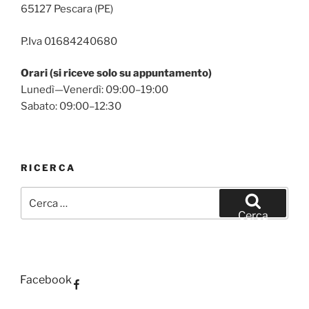
65127 Pescara (PE)
P.Iva 01684240680
Orari (si riceve solo su appuntamento)
Lunedì—Venerdì: 09:00–19:00
Sabato: 09:00–12:30
RICERCA
Cerca:
Cerca
Facebook