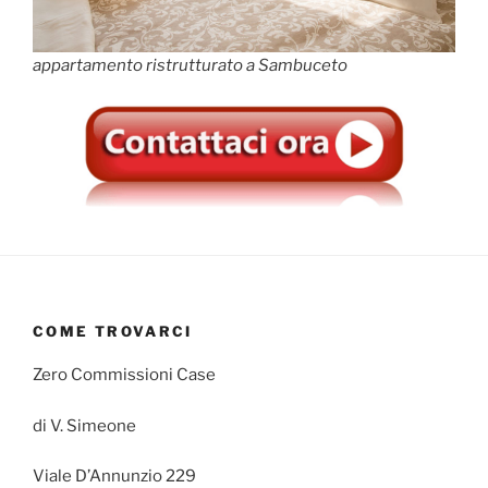
appartamento ristrutturato a Sambuceto
COME TROVARCI
Zero Commissioni Case
di V. Simeone
Viale D’Annunzio 229