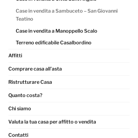
Case in vendita a Sambuceto – San Giovanni
Teatino
Case in vendita a Manoppello Scalo
Terreno edificabile Casalbordino
Affitti
Comprare casa all’asta
Ristrutturare Casa
Quanto costa?
Chi siamo
Valuta la tua casa per affitto o vendita
Contatti