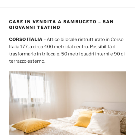
CASE IN VENDITA A SAMBUCETO – SAN
GIOVANNI TEATINO
CORSO ITALIA
– Attico bilocale ristrutturato in Corso
Italia 177, a circa 400 metri dal centro. Possibilità di
trasformarlo in trilocale. 50 metri quadri interni e 90 di
terrazzo esterno.