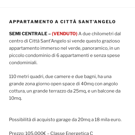
APPARTAMENTO A CITTÀ SANT’ANGELO
SEMI CENTRALE –
(VENDUTO)
A due chilometri dal
centro di Città Sant’Angelo si vende questo grazioso
appartamento immerso nel verde, panoramico, in un
piccolo condominio di 6 appartamenti e senza spese
condominiali.
110 metri quadri, due camere e due bagni, ha una
grande zona giorno open space di 40mq con angolo
cottura, un grande terrazzo da 25mq, e un balcone da
10mq.
Possibilità di acquisto garage da 20mq a 18 mila euro.
Prezzo: 105.000€ – Classe Energetica C