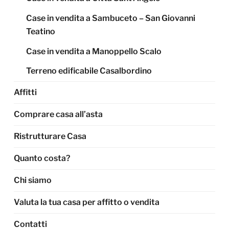
Case in vendita a Sambuceto – San Giovanni
Teatino
Case in vendita a Manoppello Scalo
Terreno edificabile Casalbordino
Affitti
Comprare casa all’asta
Ristrutturare Casa
Quanto costa?
Chi siamo
Valuta la tua casa per affitto o vendita
Contatti