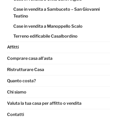
Case in vendita a Sambuceto – San Giovanni
Teatino
Case in vendita a Manoppello Scalo
Terreno edificabile Casalbordino
Affitti
Comprare casa all’asta
Ristrutturare Casa
Quanto costa?
Chi siamo
Valuta la tua casa per affitto o vendita
Contatti