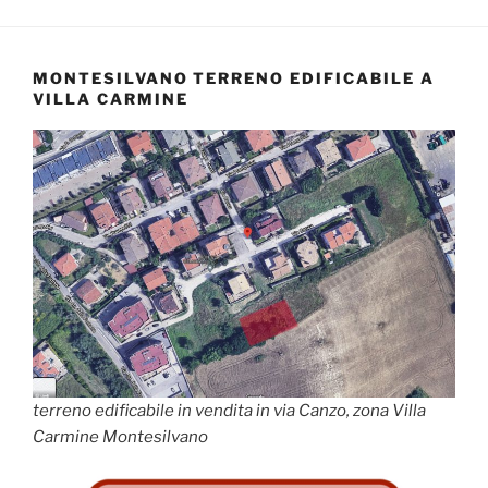
MONTESILVANO TERRENO EDIFICABILE A
VILLA CARMINE
terreno edificabile in vendita in via Canzo, zona Villa
Carmine Montesilvano