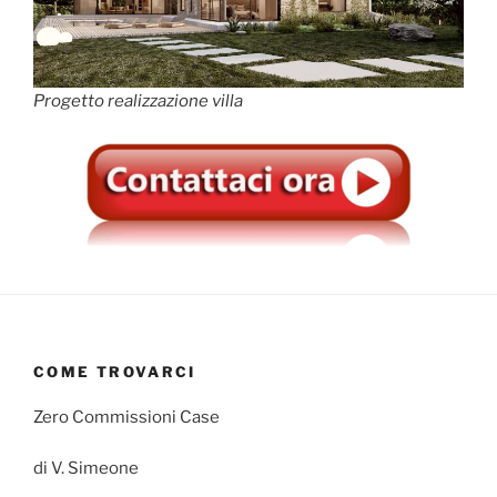
Progetto realizzazione villa
COME TROVARCI
Zero Commissioni Case
di V. Simeone