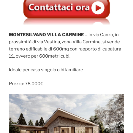
MONTESILVANO VILLA CARMINE –
In via Canzo, in
prossimità di via Vestina, zona Villa Carmine, si vende
terreno edificabile di 600mq con rapporto di cubatura
1:1, ovvero per 600metri cubi.
Ideale per casa singola o bifamiliare.
Prezzo: 78.000€