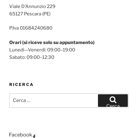
Viale D’Annunzio 229
65127 Pescara (PE)
P.Iva 01684240680
Orari (si riceve solo su appuntamento)
Lunedì—Venerdì: 09:00–19:00
Sabato: 09:00–12:30
RICERCA
Cerca:
Cerca
Facebook