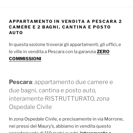
APPARTAMENTO IN VENDITA A PESCARA 2
CAMERE E 2 BAGNI, CANTINA E POSTO
AUTO
In questa sezione troverai gli appartamenti, gli uffici, e
le ville in vendita a Pescara con la garanzia
ZERO
COMMISSIONI
Pescara
: appartamento due camere e
due bagni, cantina e posto auto,
interamente RISTRUTTURATO, zona
Ospedale Civile
In zona Ospedale Civile, e precisamente in via Morrone,
nei pressi del Maury’s, abbiamo in vendita questo