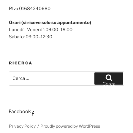
P.Iva 01684240680
Orari (si riceve solo su appuntamento)
Lunedì—Venerdì: 09:00–19:00
Sabato: 09:00–12:30
RICERCA
Cerca:
Cerca
Facebook
Privacy Policy
Proudly powered by WordPress