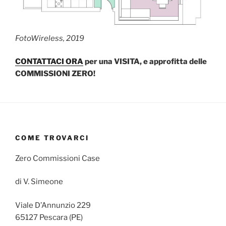
FotoWireless, 2019
CONTATTACI ORA
per una VISITA, e approfitta delle
COMMISSIONI ZERO!
COME TROVARCI
Zero Commissioni Case
di V. Simeone
Viale D’Annunzio 229
65127 Pescara (PE)