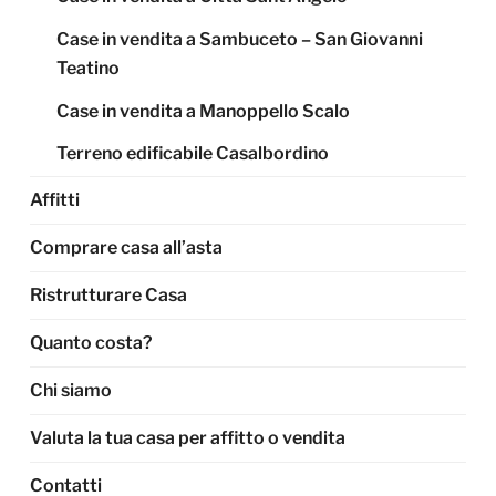
Case in vendita a Sambuceto – San Giovanni
Teatino
Case in vendita a Manoppello Scalo
Terreno edificabile Casalbordino
Affitti
Comprare casa all’asta
Ristrutturare Casa
Quanto costa?
Chi siamo
Valuta la tua casa per affitto o vendita
Contatti