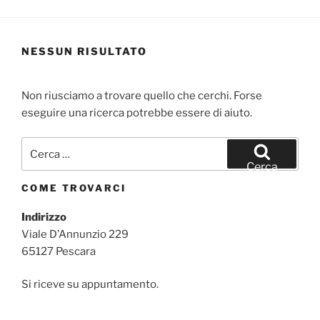
NESSUN RISULTATO
Non riusciamo a trovare quello che cerchi. Forse
eseguire una ricerca potrebbe essere di aiuto.
Cerca:
Cerca
COME TROVARCI
Indirizzo
Viale D’Annunzio 229
65127 Pescara
Si riceve su appuntamento.