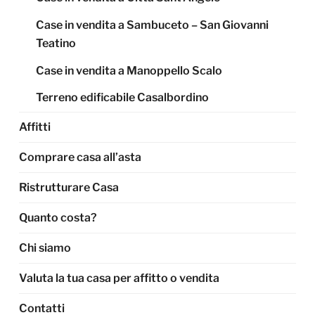
Case in vendita a Sambuceto – San Giovanni
Teatino
Case in vendita a Manoppello Scalo
Terreno edificabile Casalbordino
Affitti
Comprare casa all’asta
Ristrutturare Casa
Quanto costa?
Chi siamo
Valuta la tua casa per affitto o vendita
Contatti