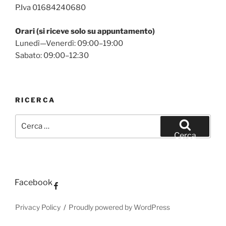
P.Iva 01684240680
Orari (si riceve solo su appuntamento)
Lunedì—Venerdì: 09:00–19:00
Sabato: 09:00–12:30
RICERCA
Cerca:
Cerca
Facebook
Privacy Policy
Proudly powered by WordPress